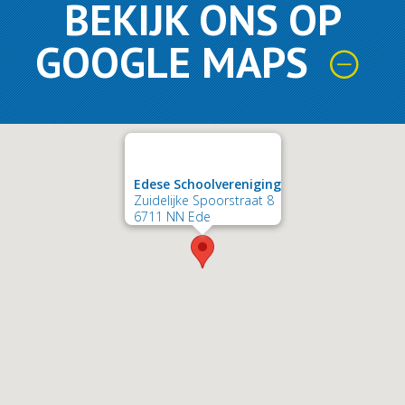
BEKIJK ONS OP
GOOGLE MAPS
Edese Schoolvereniging
Zuidelijke Spoorstraat 8
6711 NN Ede