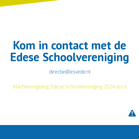
Kom in contact met de
Edese Schoolvereniging
directie@esvede.nl
Klachtenregeling Edese Schoolvereniging 2024.docx