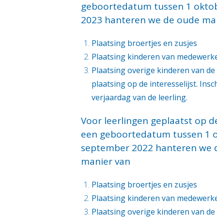
geboortedatum tussen 1 okto
2023 hanteren we de oude mani
Plaatsing broertjes en zusjes
Plaatsing kinderen van medewerk
Plaatsing overige kinderen van de 
plaatsing op de interesselijst. Ins
verjaardag van de leerling.
Voor leerlingen geplaatst op d
een geboortedatum tussen 1 o
september 2022 hanteren we 
manier van
Plaatsing broertjes en zusjes
Plaatsing kinderen van medewerk
Plaatsing overige kinderen van de 