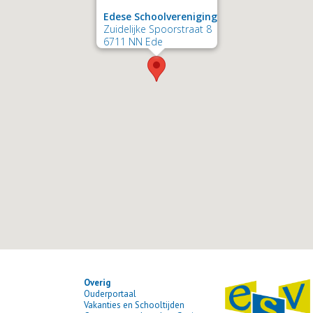
Edese Schoolvereniging
Zuidelijke Spoorstraat 8
6711 NN Ede
Overig
Ouderportaal
Vakanties en Schooltijden