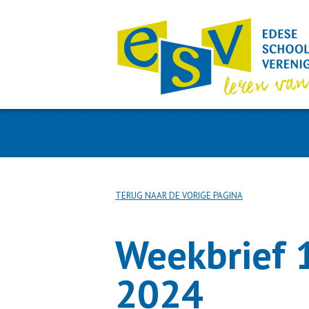
TERUG NAAR DE VORIGE PAGINA
Weekbrief 
2024