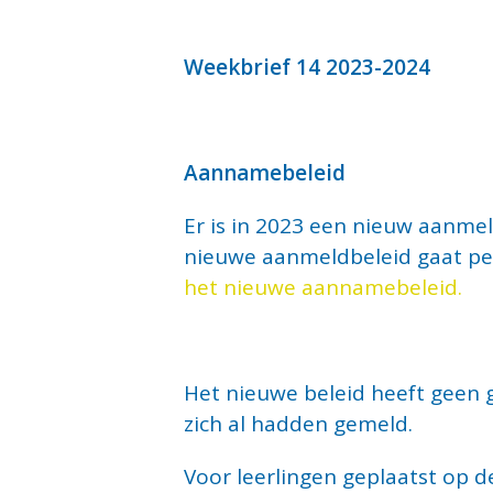
Weekbrief 14 2023-2024
Aannamebeleid
Er is in 2023 een nieuw aanmel
nieuwe aanmeldbeleid gaat per
het nieuwe aannamebeleid.
Het nieuwe beleid heeft geen 
zich al hadden gemeld.
Voor leerlingen geplaatst op de