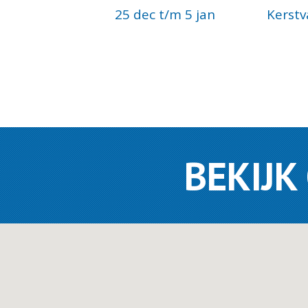
25 dec t/m 5 jan Kerstva
BEKIJK