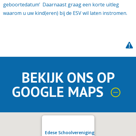
geboortedatum’
Daarnaast graag een korte uitleg
waarom u uw kind(eren) bij de ESV wil laten instromen.
BEKIJK ONS OP
GOOGLE MAPS
Edese Schoolvereniging