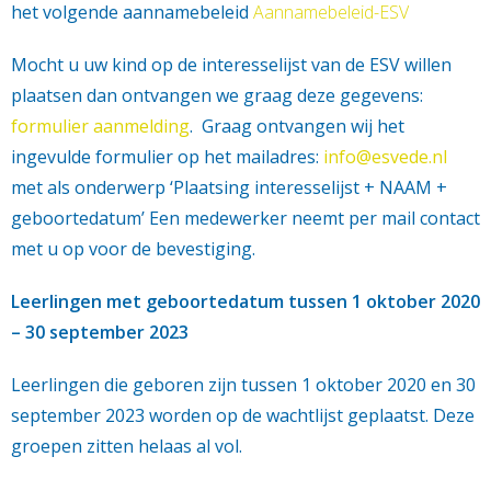
het volgende aannamebeleid
Aannamebeleid-ESV
Mocht u uw kind op de interesselijst van de ESV willen
plaatsen dan ontvangen we graag deze gegevens:
formulier aanmelding
.
Graag ontvangen wij het
ingevulde formulier op
het mailadres:
info@esvede.nl
met als onderwerp ‘Plaatsing interesselijst + NAAM +
geboortedatum’ Een medewerker neemt per mail contact
met u op voor de bevestiging.
Leerlingen met geboortedatum tussen 1 oktober 2020
– 30 september 2023
Leerlingen die geboren zijn tussen 1 oktober 2020 en 30
september 2023 worden op de wachtlijst geplaatst. Deze
groepen zitten helaas al vol.