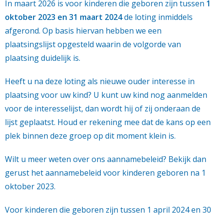
In maart 2026 is voor kinderen die geboren zijn tussen
1
oktober 2023 en 31 maart 2024
de loting inmiddels
afgerond. Op basis hiervan hebben we een
plaatsingslijst opgesteld waarin de volgorde van
plaatsing duidelijk is.
Heeft u na deze loting als nieuwe ouder interesse in
plaatsing voor uw kind? U kunt uw kind nog aanmelden
voor de interesselijst, dan wordt hij of zij onderaan de
lijst geplaatst. Houd er rekening mee dat de kans op een
plek binnen deze groep op dit moment klein is.
Wilt u meer weten over ons aannamebeleid? Bekijk dan
gerust het aannamebeleid voor kinderen geboren na 1
oktober 2023.
Voor kinderen die geboren zijn tussen 1 april 2024 en 30