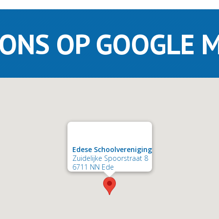
 ONS OP GOOGLE 
Edese Schoolvereniging
Zuidelijke Spoorstraat 8
6711 NN Ede