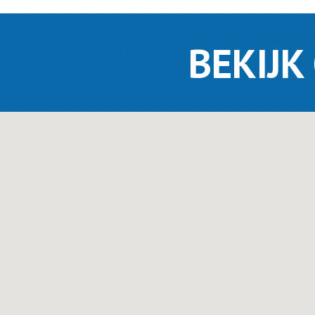
BEKIJK