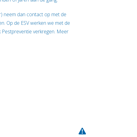
er) neem dan contact op met de
men. Op de ESV werken we met de
 Pestpreventie verkregen. Meer