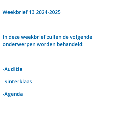
Weekbrief 13 2024-2025
In deze weekbrief zullen de volgende
onderwerpen worden behandeld:
-Auditie
-Sinterklaas
-Agenda