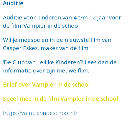
Auditie
Auditie voor kinderen van 4 t/m 12 jaar voor
de film ‘Vampier in de school’.
Wil je meespelen in de nieuwste film van
Casper Eskes, maker van de film
‘De Club van Lelijke Kinderen’? Lees dan de
informatie over zijn nieuwe film
.
Brief over Vampier in de school
Speel mee in de film Vampier in de school
https://vampierindeschool.nl/