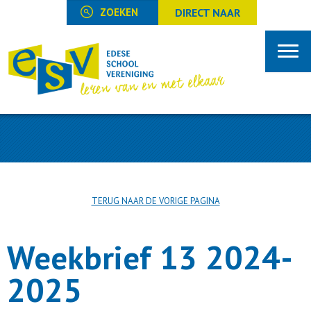
DIRECT NAAR
TERUG NAAR DE VORIGE PAGINA
Weekbrief 13 2024-
2025