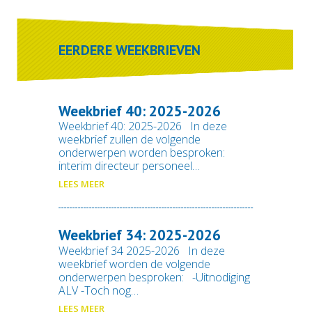
EERDERE WEEKBRIEVEN
Weekbrief 40: 2025-2026
Weekbrief 40: 2025-2026 In deze
weekbrief zullen de volgende
onderwerpen worden besproken:
interim directeur personeel…
LEES MEER
Weekbrief 34: 2025-2026
Weekbrief 34 2025-2026 In deze
weekbrief worden de volgende
onderwerpen besproken: -Uitnodiging
ALV -Toch nog…
LEES MEER