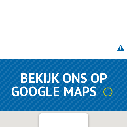
BEKIJK ONS OP
GOOGLE MAPS