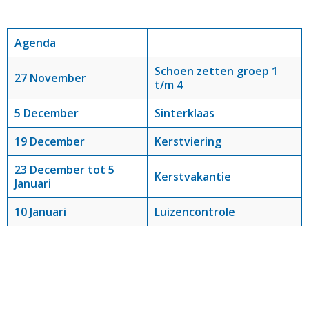
Agenda
Schoen zetten groep 1
27 November
t/m 4
5 December
Sinterklaas
19 December
Kerstviering
23 December tot 5
Kerstvakantie
Januari
10 Januari
Luizencontrole