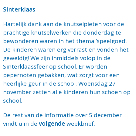
Sinterklaas
Hartelijk dank aan de knutselpieten voor de
prachtige knutselwerken die donderdag te
bewonderen waren in het thema ‘speelgoed’.
De kinderen waren erg verrast en vonden het
geweldig! We zijn inmiddels volop in de
Sinterklaassfeer op school. Er worden
pepernoten gebakken, wat zorgt voor een
heerlijke geur in de school. Woensdag 27
november zetten alle kinderen hun schoen op
school.
De rest van de informatie over 5 december
vindt u in de
volgende
weekbrief.