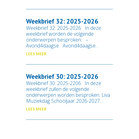
Weekbrief 32: 2025-2026
Weekbrief 32: 2025-2026 In deze
weekbrief worden de volgende
onderwerpen besproken: –
Avond4daagse Avond4daagse…
LEES MEER
Weekbrief 30: 2025-2026
Weekbrief 30: 2025-2206 In deze
weekbrief zullen de volgende
onderwerpen worden besproken: Liva
Muziekdag Schooljaar 2026-2027…
LEES MEER