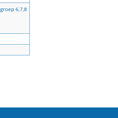
groep 6,7,8