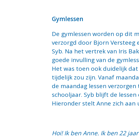
Gymlessen
De gymlessen worden op dit
verzorgd door Bjorn Versteeg
Syb. Na het vertrek van Iris Ba
goede invulling van de gymles
Het was toen ook duidelijk dat
tijdelijk zou zijn. Vanaf maanda
de maandag lessen verzorgen t
schooljaar. Syb blijft de less
Hieronder stelt Anne zich aan 
Hoi! Ik ben Anne. Ik ben 22 jaa