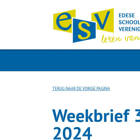
TERUG NAAR DE VORIGE PAGINA
Weekbrief 
2024