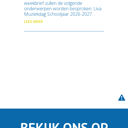
weekbrief zullen de volgende
onderwerpen worden besproken: Liva
Muziekdag Schooljaar 2026-2027…
LEES MEER
BEKIJK ONS OP