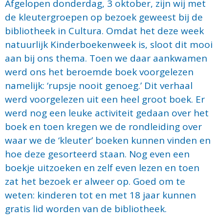
Afgelopen donderdag, 3 oktober, zijn wij met
de kleutergroepen op bezoek geweest bij de
bibliotheek in Cultura. Omdat het deze week
natuurlijk Kinderboekenweek is, sloot dit mooi
aan bij ons thema. Toen we daar aankwamen
werd ons het beroemde boek voorgelezen
namelijk: ‘rupsje nooit genoeg.’ Dit verhaal
werd voorgelezen uit een heel groot boek. Er
werd nog een leuke activiteit gedaan over het
boek en toen kregen we de rondleiding over
waar we de ‘kleuter’ boeken kunnen vinden en
hoe deze gesorteerd staan. Nog even een
boekje uitzoeken en zelf even lezen en toen
zat het bezoek er alweer op. Goed om te
weten: kinderen tot en met 18 jaar kunnen
gratis lid worden van de bibliotheek.