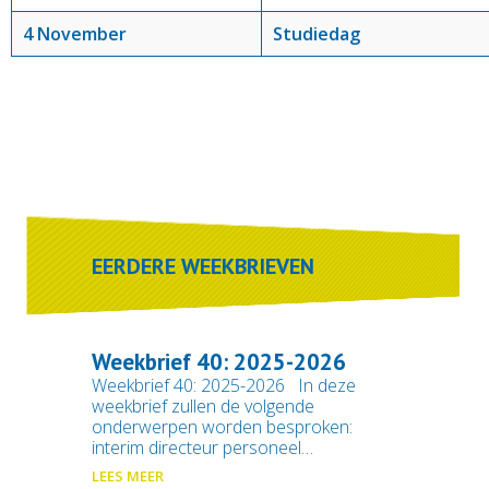
4 November
Studiedag
EERDERE WEEKBRIEVEN
Weekbrief 40: 2025-2026
Weekbrief 40: 2025-2026 In deze
weekbrief zullen de volgende
onderwerpen worden besproken:
interim directeur personeel…
LEES MEER