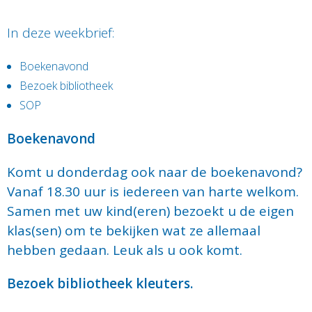
In deze weekbrief:
Boekenavond
Bezoek bibliotheek
SOP
Boekenavond
Komt u donderdag ook naar de boekenavond?
Vanaf 18.30 uur is iedereen van harte welkom.
Samen met uw kind(eren) bezoekt u de eigen
klas(sen) om te bekijken wat ze allemaal
hebben gedaan. Leuk als u ook komt.
Bezoek bibliotheek kleuters.