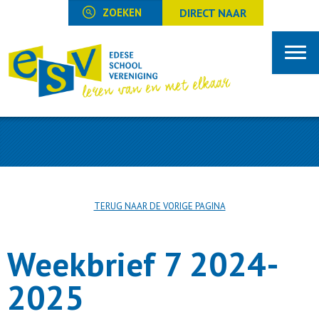
DIRECT NAAR
TERUG NAAR DE VORIGE PAGINA
Weekbrief 7 2024-
2025