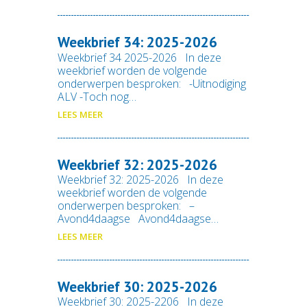
Weekbrief 34: 2025-2026
Weekbrief 34 2025-2026 In deze
weekbrief worden de volgende
onderwerpen besproken: -Uitnodiging
ALV -Toch nog…
LEES MEER
Weekbrief 32: 2025-2026
Weekbrief 32: 2025-2026 In deze
weekbrief worden de volgende
onderwerpen besproken: –
Avond4daagse Avond4daagse…
LEES MEER
Weekbrief 30: 2025-2026
Weekbrief 30: 2025-2206 In deze