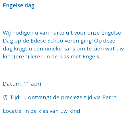
Engelse dag
Wij nodigen u van harte uit voor onze Engelse
Dag op de Edese Schoolvereniging! Op deze
dag krijgt u een unieke kans om te zien wat uw
kind(eren) leren in de klas met Engels.
Datum:
11 april
⏰ Tijd:
u ontvangt de precieze tijd via Parro
Locatie:
in de klas van uw kind