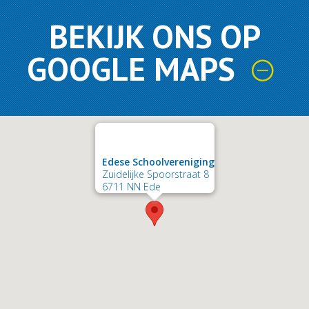
BEKIJK ONS OP
GOOGLE MAPS
Edese Schoolvereniging
Zuidelijke Spoorstraat 8
6711 NN Ede