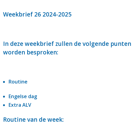
Weekbrief 26 2024-2025
In deze weekbrief zullen de volgende punten
worden besproken:
Routine
Engelse dag
Extra ALV
Routine van de week: