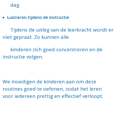
dag.
Luisteren tijdens de instructie
Tijdens de uitleg van de leerkracht wordt er
niet gepraat. Zo kunnen alle
kinderen zich goed concentreren en de
instructie volgen.
We moedigen de kinderen aan om deze
routines goed te oefenen, zodat het leren
voor iedereen prettig en effectief verloopt.