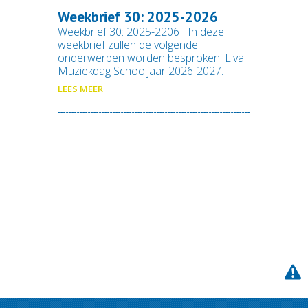
Weekbrief 30: 2025-2026
Weekbrief 30: 2025-2206 In deze
weekbrief zullen de volgende
onderwerpen worden besproken: Liva
Muziekdag Schooljaar 2026-2027…
LEES MEER