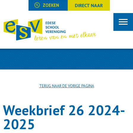
DIRECT NAAR
TERUG NAAR DE VORIGE PAGINA
Weekbrief 26 2024-
2025