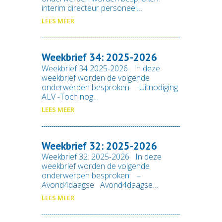
interim directeur personeel…
LEES MEER
Weekbrief 34: 2025-2026
Weekbrief 34 2025-2026 In deze
weekbrief worden de volgende
onderwerpen besproken: -Uitnodiging
ALV -Toch nog…
LEES MEER
Weekbrief 32: 2025-2026
Weekbrief 32: 2025-2026 In deze
weekbrief worden de volgende
onderwerpen besproken: –
Avond4daagse Avond4daagse…
LEES MEER