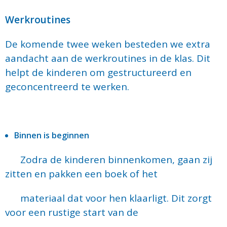
Werkroutines
De komende twee weken besteden we extra
aandacht aan de werkroutines in de klas. Dit
helpt de kinderen om gestructureerd en
geconcentreerd te werken.
Binnen is beginnen
Zodra de kinderen binnenkomen, gaan zij
zitten en pakken een boek of het
materiaal dat voor hen klaarligt. Dit zorgt
voor een rustige start van de