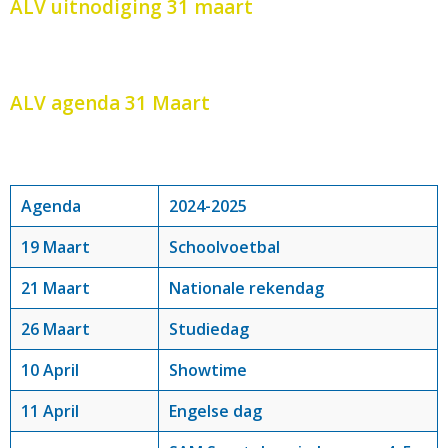
ALV uitnodiging 31 maart
ALV agenda 31 Maart
Agenda
2024-2025
19 Maart
Schoolvoetbal
21 Maart
Nationale rekendag
26 Maart
Studiedag
10 April
Showtime
11 April
Engelse dag