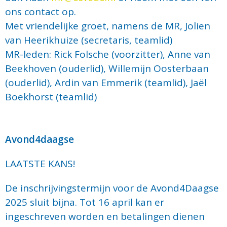
ons contact op.
Met vriendelijke groet, namens de MR, Jolien
van Heerikhuize (secretaris, teamlid)
MR-leden: Rick Folsche (voorzitter), Anne van
Beekhoven (ouderlid), Willemijn Oosterbaan
(ouderlid), Ardin van Emmerik (teamlid), Jaël
Boekhorst (teamlid)
Avond4daagse
LAATSTE KANS!
De inschrijvingstermijn voor de Avond4Daagse
2025 sluit bijna. Tot 16 april kan er
ingeschreven worden en betalingen dienen