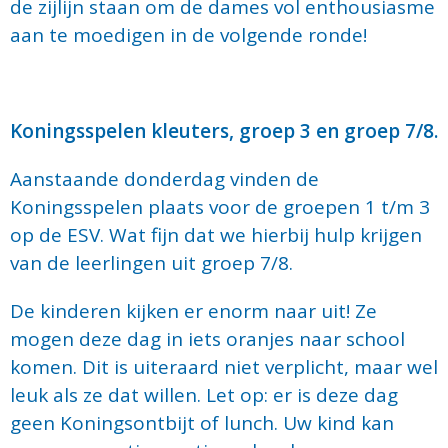
de zijlijn staan om de dames vol enthousiasme
aan te moedigen in de volgende ronde!
Koningsspelen kleuters, groep 3 en groep 7/8.
Aanstaande donderdag vinden de
Koningsspelen plaats voor de groepen 1 t/m 3
op de ESV. Wat fijn dat we hierbij hulp krijgen
van de leerlingen uit groep 7/8.
De kinderen kijken er enorm naar uit! Ze
mogen deze dag in iets oranjes naar school
komen. Dit is uiteraard niet verplicht, maar wel
leuk als ze dat willen. Let op: er is deze dag
geen Koningsontbijt of lunch. Uw kind kan