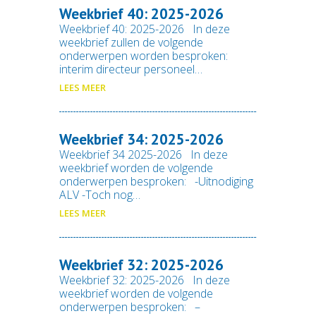
Weekbrief 40: 2025-2026
Weekbrief 40: 2025-2026 In deze
weekbrief zullen de volgende
onderwerpen worden besproken:
interim directeur personeel…
LEES MEER
Weekbrief 34: 2025-2026
Weekbrief 34 2025-2026 In deze
weekbrief worden de volgende
onderwerpen besproken: -Uitnodiging
ALV -Toch nog…
LEES MEER
Weekbrief 32: 2025-2026
Weekbrief 32: 2025-2026 In deze
weekbrief worden de volgende
onderwerpen besproken: –