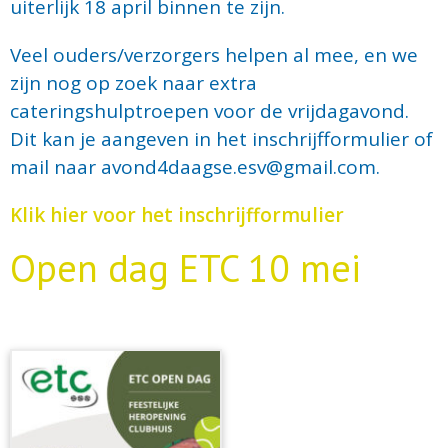
uiterlijk 18 april binnen te zijn.
Veel ouders/verzorgers helpen al mee, en we
zijn nog op zoek naar extra
cateringshulptroepen voor de vrijdagavond.
Dit kan je aangeven in het inschrijfformulier of
mail naar
avond4daagse.esv@gmail.com
.
Klik hier voor het inschrijfformulier
Open dag ETC 10 mei