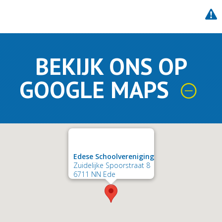
BEKIJK ONS OP
GOOGLE MAPS
Edese Schoolvereniging
Zuidelijke Spoorstraat 8
6711 NN Ede