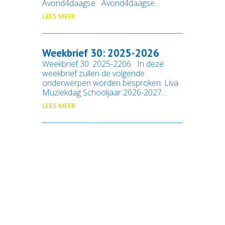
Avond4daagse Avond4daagse…
LEES MEER
Weekbrief 30: 2025-2026
Weekbrief 30: 2025-2206 In deze
weekbrief zullen de volgende
onderwerpen worden besproken: Liva
Muziekdag Schooljaar 2026-2027…
LEES MEER