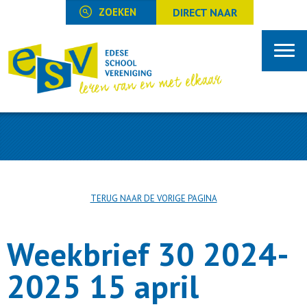
DIRECT NAAR
TERUG NAAR DE VORIGE PAGINA
Weekbrief 30 2024-
2025 15 april