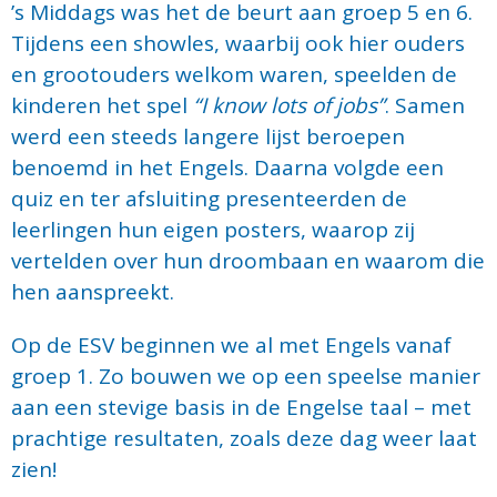
’s Middags was het de beurt aan groep 5 en 6.
Tijdens een showles, waarbij ook hier ouders
en grootouders welkom waren, speelden de
kinderen het spel
“I know lots of jobs”
. Samen
werd een steeds langere lijst beroepen
benoemd in het Engels. Daarna volgde een
quiz en ter afsluiting presenteerden de
leerlingen hun eigen posters, waarop zij
vertelden over hun droombaan en waarom die
hen aanspreekt.
Op de ESV beginnen we al met Engels vanaf
groep 1. Zo bouwen we op een speelse manier
aan een stevige basis in de Engelse taal – met
prachtige resultaten, zoals deze dag weer laat
zien!