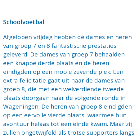
Schoolvoetbal
Afgelopen vrijdag hebben de dames en heren
van groep 7 en 8 fantastische prestaties
geleverd! De dames van groep 7 behaalden
een knappe derde plaats en de heren
eindigden op een mooie zevende plek. Een
extra felicitatie gaat uit naar de dames van
groep 8, die met een welverdiende tweede
plaats doorgaan naar de volgende ronde in
Wageningen. De heren van groep 8 eindigden
op een eervolle vierde plaats, waarmee hun
avontuur helaas tot een einde kwam. Maar zij
zullen ongetwijfeld als trotse supporters langs