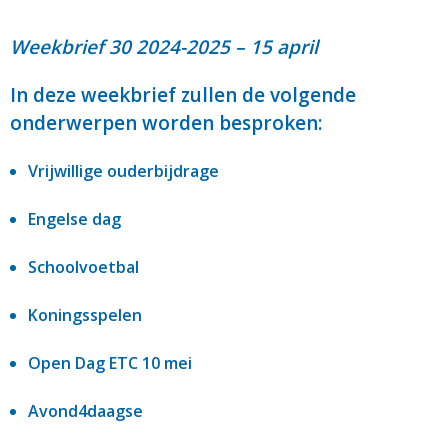
Weekbrief 30 2024-2025 – 15 april
In deze weekbrief zullen de volgende
onderwerpen worden besproken:
Vrijwillige ouderbijdrage
Engelse dag
Schoolvoetbal
Koningsspelen
Open Dag ETC 10 mei
Avond4daagse