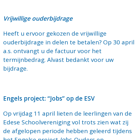
Vrijwillige ouderbijdrage
Heeft u ervoor gekozen de vrijwillige
ouderbijdrage in delen te betalen? Op 30 april
a.s. ontvangt u de factuur voor het
termijnbedrag. Alvast bedankt voor uw
bijdrage.
Engels project: “Jobs” op de ESV
Op vrijdag 11 april lieten de leerlingen van de
Edese Schoolvereniging vol trots zien wat zij
de afgelopen periode hebben geleerd tijdens
het Engelse project
Jobs
. Ouders en