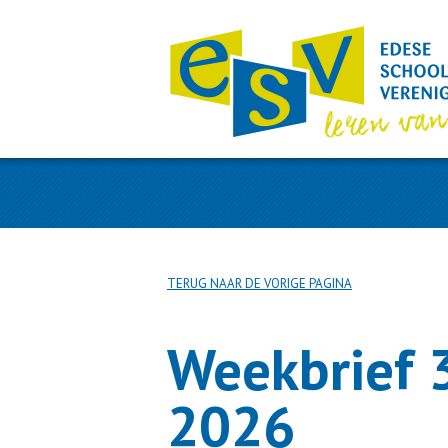
TERUG NAAR DE VORIGE PAGINA
Weekbrief 
2026