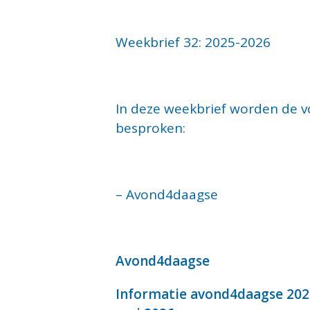
Weekbrief 32: 2025-2026
In deze weekbrief worden de 
besproken:
– Avond4daagse
Avond4daagse
Informatie avond4daagse 2026