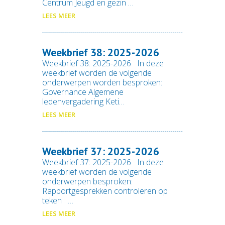
Centrum Jeugd en gezin …
LEES MEER
Weekbrief 38: 2025-2026
Weekbrief 38: 2025-2026 In deze
weekbrief worden de volgende
onderwerpen worden besproken:
Governance Algemene
ledenvergadering Keti…
LEES MEER
Weekbrief 37: 2025-2026
Weekbrief 37: 2025-2026 In deze
weekbrief worden de volgende
onderwerpen besproken:
Rapportgesprekken controleren op
teken …
LEES MEER