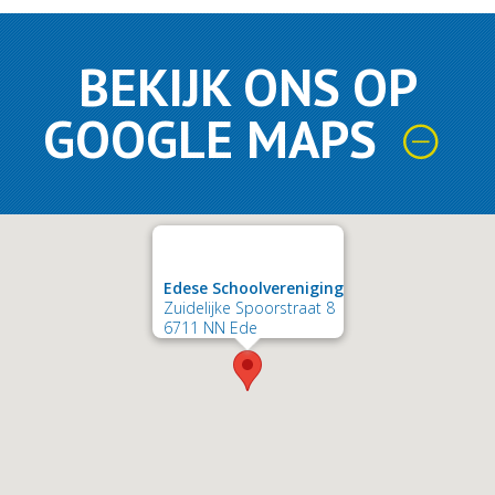
BEKIJK ONS OP
GOOGLE MAPS
Edese Schoolvereniging
Zuidelijke Spoorstraat 8
6711 NN Ede