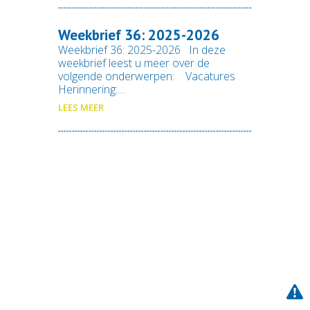
Weekbrief 36: 2025-2026
Weekbrief 36: 2025-2026 In deze
weekbrief leest u meer over de
volgende onderwerpen: Vacatures
Herinnering:…
LEES MEER