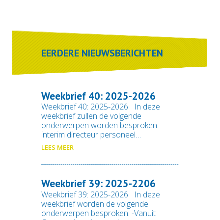
EERDERE NIEUWSBERICHTEN
Weekbrief 40: 2025-2026
Weekbrief 40: 2025-2026 In deze
weekbrief zullen de volgende
onderwerpen worden besproken:
interim directeur personeel…
LEES MEER
Weekbrief 39: 2025-2206
Weekbrief 39: 2025-2026 In deze
weekbrief worden de volgende
onderwerpen besproken: -Vanuit