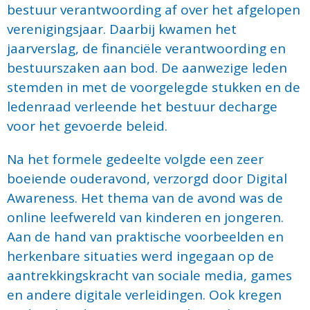
bestuur verantwoording af over het afgelopen
verenigingsjaar. Daarbij kwamen het
jaarverslag, de financiële verantwoording en
bestuurszaken aan bod. De aanwezige leden
stemden in met de voorgelegde stukken en de
ledenraad verleende het bestuur decharge
voor het gevoerde beleid.
Na het formele gedeelte volgde een zeer
boeiende ouderavond, verzorgd door Digital
Awareness. Het thema van de avond was de
online leefwereld van kinderen en jongeren.
Aan de hand van praktische voorbeelden en
herkenbare situaties werd ingegaan op de
aantrekkingskracht van sociale media, games
en andere digitale verleidingen. Ook kregen