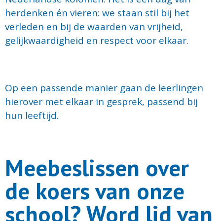
herdenken én vieren: we staan stil bij het
verleden en bij de waarden van vrijheid,
gelijkwaardigheid en respect voor elkaar.
Op een passende manier gaan de leerlingen
hierover met elkaar in gesprek, passend bij
hun leeftijd.
Meebeslissen over
de koers van onze
school? Word lid van