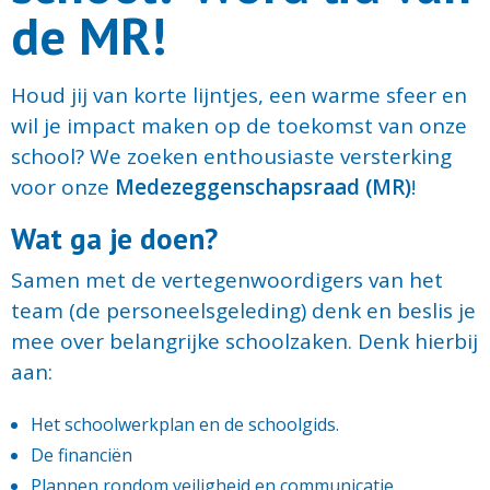
de MR!
Houd jij van korte lijntjes, een warme sfeer en
wil je impact maken op de toekomst van onze
school? We zoeken enthousiaste versterking
voor onze
Medezeggenschapsraad (MR)
!
Wat ga je doen?
Samen met de vertegenwoordigers van het
team (de personeelsgeleding) denk en beslis je
mee over belangrijke schoolzaken. Denk hierbij
aan:
Het schoolwerkplan en de schoolgids.
De financiën
Plannen rondom veiligheid en communicatie.