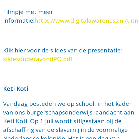
Filmpje met meer
informatie:
https://www.digitalawareness.nl/uit
Klik hier voor de slides van de presentatie:
slidesouderavondPO.pdf
Keti Koti
Vandaag besteden we op school, in het kader
van ons burgerschapsonderwijs, aandacht aan
Keti Koti. Op 1 juli wordt stilgestaan bij de
afschaffing van de slavernij in de voormalige
Nederlandse koloniën. Het is een dag van