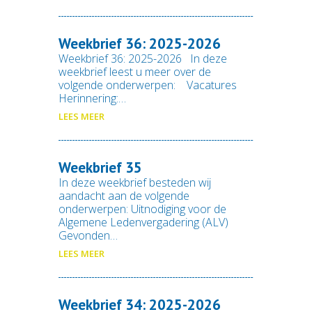
Weekbrief 36: 2025-2026
Weekbrief 36: 2025-2026 In deze
weekbrief leest u meer over de
volgende onderwerpen: Vacatures
Herinnering:…
LEES MEER
Weekbrief 35
In deze weekbrief besteden wij
aandacht aan de volgende
onderwerpen: Uitnodiging voor de
Algemene Ledenvergadering (ALV)
Gevonden…
LEES MEER
Weekbrief 34: 2025-2026