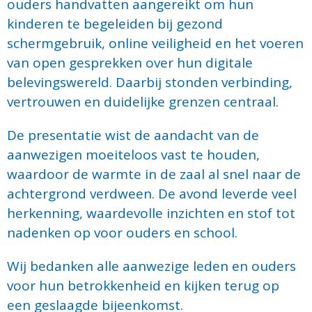
ouders handvatten aangereikt om hun
kinderen te begeleiden bij gezond
schermgebruik, online veiligheid en het voeren
van open gesprekken over hun digitale
belevingswereld. Daarbij stonden verbinding,
vertrouwen en duidelijke grenzen centraal.
De presentatie wist de aandacht van de
aanwezigen moeiteloos vast te houden,
waardoor de warmte in de zaal al snel naar de
achtergrond verdween. De avond leverde veel
herkenning, waardevolle inzichten en stof tot
nadenken op voor ouders en school.
Wij bedanken alle aanwezige leden en ouders
voor hun betrokkenheid en kijken terug op
een geslaagde bijeenkomst.