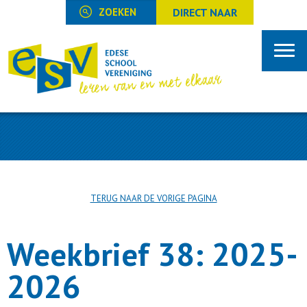
DIRECT NAAR
TERUG NAAR DE VORIGE PAGINA
Weekbrief 38: 2025-
2026