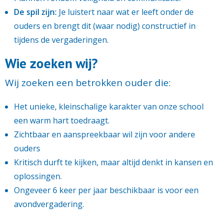
De spil zijn:
Je luistert naar wat er leeft onder de
ouders en brengt dit (waar nodig) constructief in
tijdens de vergaderingen.
Wie zoeken wij?
Wij zoeken een betrokken ouder die:
Het unieke, kleinschalige karakter van onze school
een warm hart toedraagt.
Zichtbaar en aanspreekbaar wil zijn voor andere
ouders
Kritisch durft te kijken, maar altijd denkt in kansen en
oplossingen.
Ongeveer 6 keer per jaar beschikbaar is voor een
avondvergadering.