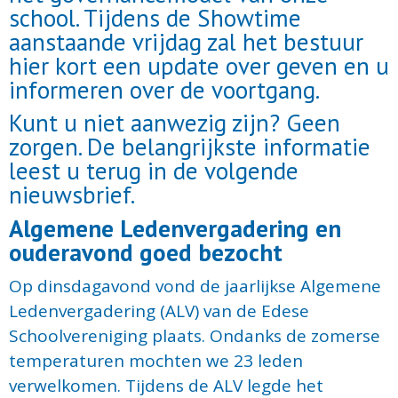
school. Tijdens de Showtime
aanstaande vrijdag zal het bestuur
hier kort een update over geven en u
informeren over de voortgang.
Kunt u niet aanwezig zijn? Geen
zorgen. De belangrijkste informatie
leest u terug in de volgende
nieuwsbrief.
Algemene Ledenvergadering en
ouderavond goed bezocht
Op dinsdagavond vond de jaarlijkse Algemene
Ledenvergadering (ALV) van de Edese
Schoolvereniging plaats. Ondanks de zomerse
temperaturen mochten we 23 leden
verwelkomen. Tijdens de ALV legde het