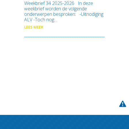
Weekbrief 34 2025-2026 In deze
weekbrief worden de volgende
onderwerpen besproken: -Uitnodiging
ALV -Toch nog…
LEES MEER