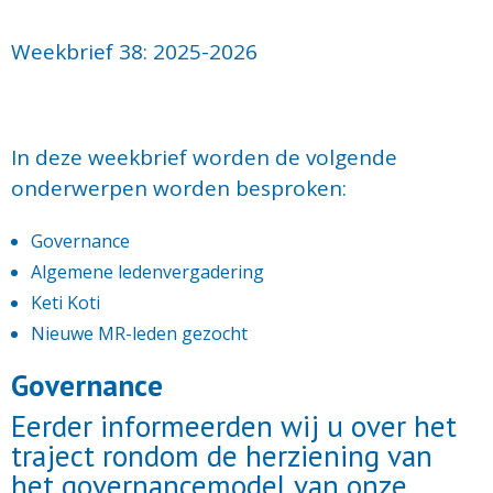
Weekbrief 38: 2025-2026
In deze weekbrief worden de volgende
onderwerpen worden besproken:
Governance
Algemene ledenvergadering
Keti Koti
Nieuwe MR-leden gezocht
Governance
Eerder informeerden wij u over het
traject rondom de herziening van
het governance­model van onze