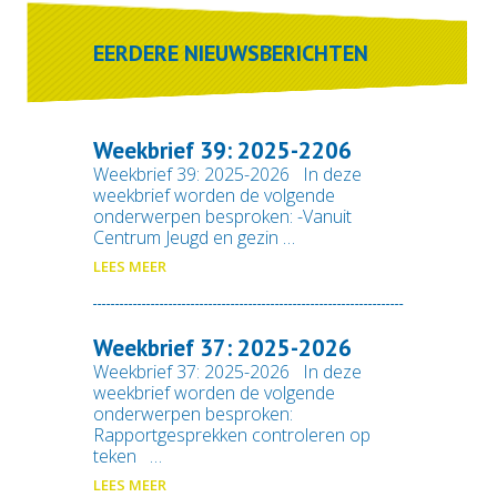
EERDERE NIEUWSBERICHTEN
Weekbrief 39: 2025-2206
Weekbrief 39: 2025-2026 In deze
weekbrief worden de volgende
onderwerpen besproken: -Vanuit
Centrum Jeugd en gezin …
LEES MEER
Weekbrief 37: 2025-2026
Weekbrief 37: 2025-2026 In deze
weekbrief worden de volgende
onderwerpen besproken:
Rapportgesprekken controleren op
teken …
LEES MEER