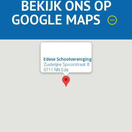
BEKIJK ONS OP
GOOGLE MAPS
Edese Schoolvereniging
Zuidelijke Spoorstraat 8
6711 NN Ede