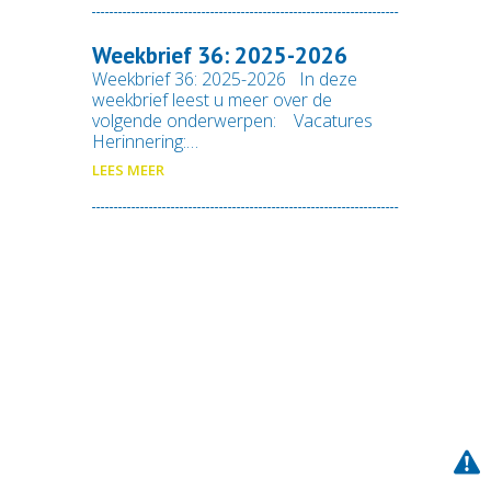
Weekbrief 36: 2025-2026
Weekbrief 36: 2025-2026 In deze
weekbrief leest u meer over de
volgende onderwerpen: Vacatures
Herinnering:…
LEES MEER