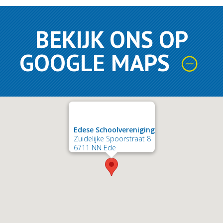
BEKIJK ONS OP
GOOGLE MAPS
Edese Schoolvereniging
Zuidelijke Spoorstraat 8
6711 NN Ede