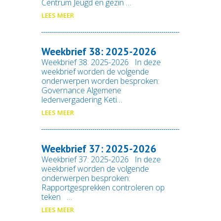
Centrum Jeugd en gezin …
LEES MEER
Weekbrief 38: 2025-2026
Weekbrief 38: 2025-2026 In deze
weekbrief worden de volgende
onderwerpen worden besproken:
Governance Algemene
ledenvergadering Keti…
LEES MEER
Weekbrief 37: 2025-2026
Weekbrief 37: 2025-2026 In deze
weekbrief worden de volgende
onderwerpen besproken:
Rapportgesprekken controleren op
teken …
LEES MEER