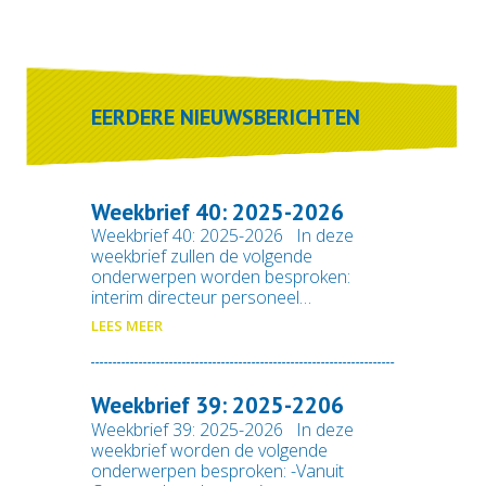
EERDERE NIEUWSBERICHTEN
Weekbrief 40: 2025-2026
Weekbrief 40: 2025-2026 In deze
weekbrief zullen de volgende
onderwerpen worden besproken:
interim directeur personeel…
LEES MEER
Weekbrief 39: 2025-2206
Weekbrief 39: 2025-2026 In deze
weekbrief worden de volgende
onderwerpen besproken: -Vanuit