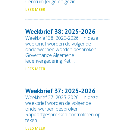
Centrum Jeugd en gezin …
LEES MEER
Weekbrief 38: 2025-2026
Weekbrief 38: 2025-2026 In deze
weekbrief worden de volgende
onderwerpen worden besproken:
Governance Algemene
ledenvergadering Keti…
LEES MEER
Weekbrief 37: 2025-2026
Weekbrief 37: 2025-2026 In deze
weekbrief worden de volgende
onderwerpen besproken:
Rapportgesprekken controleren op
teken …
LEES MEER