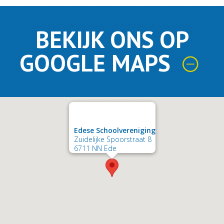
BEKIJK ONS OP
GOOGLE MAPS
Edese Schoolvereniging
Zuidelijke Spoorstraat 8
6711 NN Ede