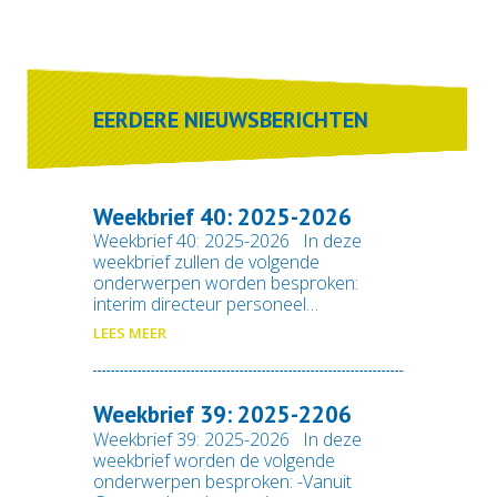
EERDERE NIEUWSBERICHTEN
Weekbrief 40: 2025-2026
Weekbrief 40: 2025-2026 In deze
weekbrief zullen de volgende
onderwerpen worden besproken:
interim directeur personeel…
LEES MEER
Weekbrief 39: 2025-2206
Weekbrief 39: 2025-2026 In deze
weekbrief worden de volgende
onderwerpen besproken: -Vanuit