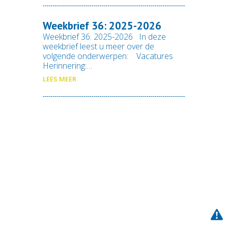
Weekbrief 36: 2025-2026
Weekbrief 36: 2025-2026 In deze
weekbrief leest u meer over de
volgende onderwerpen: Vacatures
Herinnering:…
LEES MEER