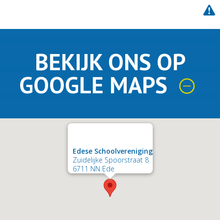
BEKIJK ONS OP
GOOGLE MAPS
Edese Schoolvereniging
Zuidelijke Spoorstraat 8
6711 NN Ede