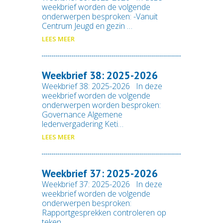
weekbrief worden de volgende
onderwerpen besproken: -Vanuit
Centrum Jeugd en gezin …
LEES MEER
Weekbrief 38: 2025-2026
Weekbrief 38: 2025-2026 In deze
weekbrief worden de volgende
onderwerpen worden besproken:
Governance Algemene
ledenvergadering Keti…
LEES MEER
Weekbrief 37: 2025-2026
Weekbrief 37: 2025-2026 In deze
weekbrief worden de volgende
onderwerpen besproken:
Rapportgesprekken controleren op
teken …