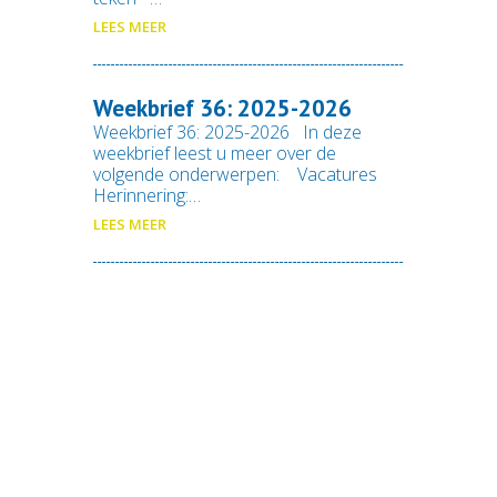
LEES MEER
Weekbrief 36: 2025-2026
Weekbrief 36: 2025-2026 In deze
weekbrief leest u meer over de
volgende onderwerpen: Vacatures
Herinnering:…
LEES MEER