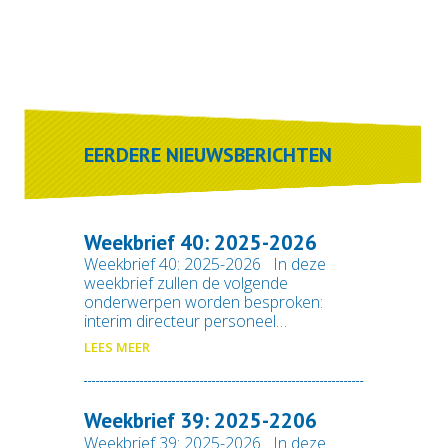
EERDERE NIEUWSBERICHTEN
Weekbrief 40: 2025-2026
Weekbrief 40: 2025-2026 In deze
weekbrief zullen de volgende
onderwerpen worden besproken:
interim directeur personeel…
LEES MEER
Weekbrief 39: 2025-2206
Weekbrief 39: 2025-2026 In deze