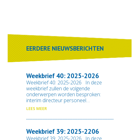
EERDERE NIEUWSBERICHTEN
Weekbrief 40: 2025-2026
Weekbrief 40: 2025-2026 In deze
weekbrief zullen de volgende
onderwerpen worden besproken:
interim directeur personeel…
LEES MEER
Weekbrief 39: 2025-2206
Weekbrief 39: 2025-2026 In deze