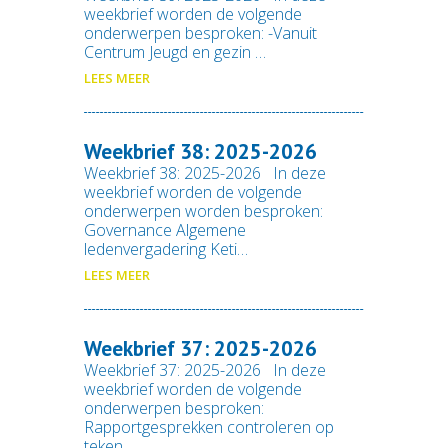
weekbrief worden de volgende
onderwerpen besproken: -Vanuit
Centrum Jeugd en gezin …
LEES MEER
Weekbrief 38: 2025-2026
Weekbrief 38: 2025-2026 In deze
weekbrief worden de volgende
onderwerpen worden besproken:
Governance Algemene
ledenvergadering Keti…
LEES MEER
Weekbrief 37: 2025-2026
Weekbrief 37: 2025-2026 In deze
weekbrief worden de volgende
onderwerpen besproken:
Rapportgesprekken controleren op
teken …