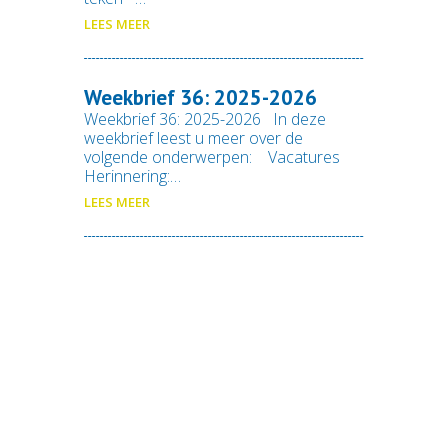
LEES MEER
Weekbrief 36: 2025-2026
Weekbrief 36: 2025-2026 In deze
weekbrief leest u meer over de
volgende onderwerpen: Vacatures
Herinnering:…
LEES MEER