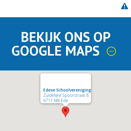
BEKIJK ONS OP
GOOGLE MAPS
Edese Schoolvereniging
Zuidelijke Spoorstraat 8
6711 NN Ede