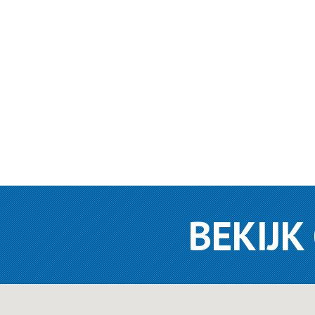
BEKIJK