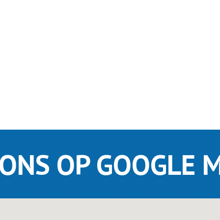
 ONS OP GOOGLE 