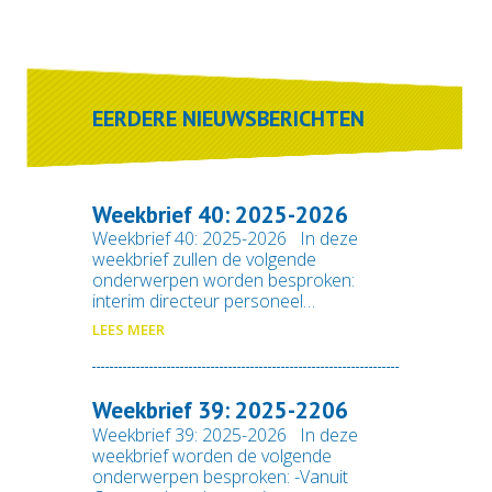
EERDERE NIEUWSBERICHTEN
Weekbrief 40: 2025-2026
Weekbrief 40: 2025-2026 In deze
weekbrief zullen de volgende
onderwerpen worden besproken:
interim directeur personeel…
LEES MEER
Weekbrief 39: 2025-2206
Weekbrief 39: 2025-2026 In deze
weekbrief worden de volgende
onderwerpen besproken: -Vanuit