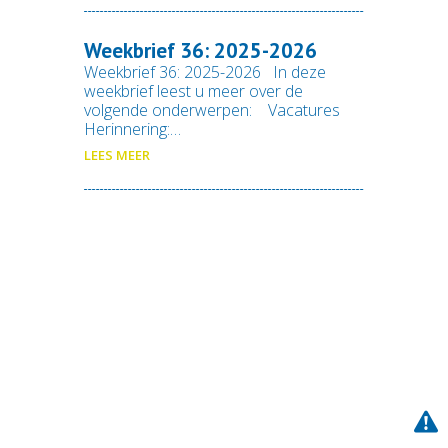
Weekbrief 36: 2025-2026
Weekbrief 36: 2025-2026 In deze
weekbrief leest u meer over de
volgende onderwerpen: Vacatures
Herinnering:…
LEES MEER