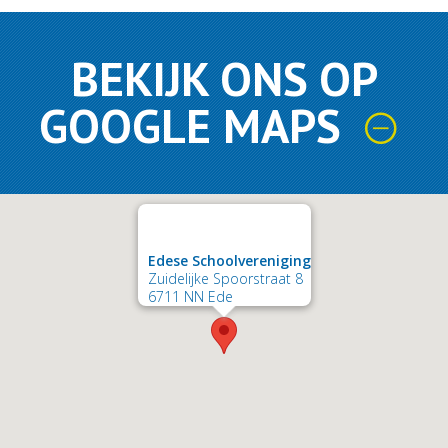
BEKIJK ONS OP
GOOGLE MAPS
Edese Schoolvereniging
Zuidelijke Spoorstraat 8
6711 NN Ede