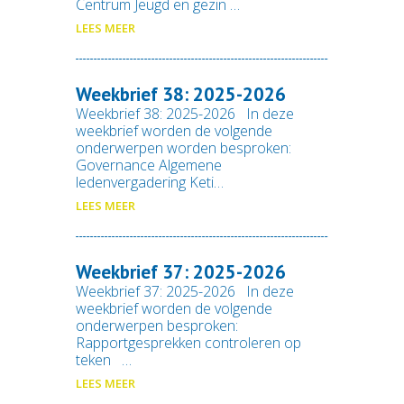
Centrum Jeugd en gezin …
LEES MEER
Weekbrief 38: 2025-2026
Weekbrief 38: 2025-2026 In deze
weekbrief worden de volgende
onderwerpen worden besproken:
Governance Algemene
ledenvergadering Keti…
LEES MEER
Weekbrief 37: 2025-2026
Weekbrief 37: 2025-2026 In deze
weekbrief worden de volgende
onderwerpen besproken:
Rapportgesprekken controleren op
teken …
LEES MEER