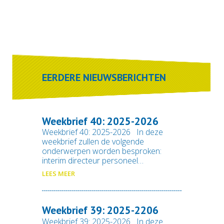
EERDERE NIEUWSBERICHTEN
Weekbrief 40: 2025-2026
Weekbrief 40: 2025-2026 In deze
weekbrief zullen de volgende
onderwerpen worden besproken:
interim directeur personeel…
LEES MEER
Weekbrief 39: 2025-2206
Weekbrief 39: 2025-2026 In deze