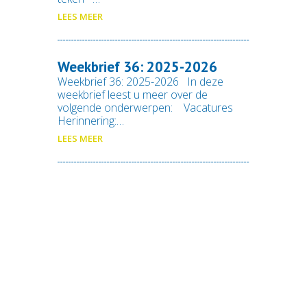
LEES MEER
Weekbrief 36: 2025-2026
Weekbrief 36: 2025-2026 In deze
weekbrief leest u meer over de
volgende onderwerpen: Vacatures
Herinnering:…
LEES MEER