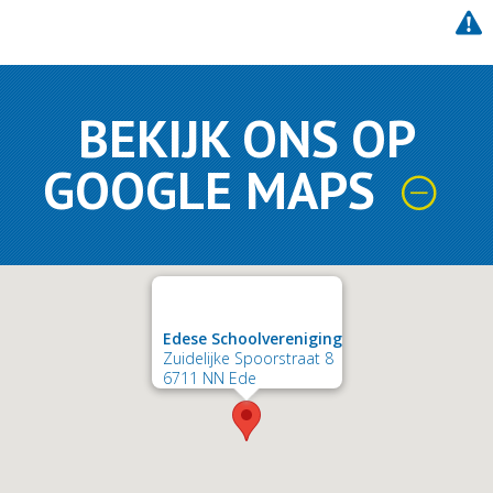
BEKIJK ONS OP
GOOGLE MAPS
Edese Schoolvereniging
Zuidelijke Spoorstraat 8
6711 NN Ede