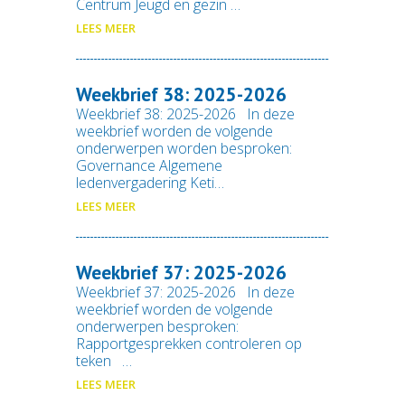
Centrum Jeugd en gezin …
LEES MEER
Weekbrief 38: 2025-2026
Weekbrief 38: 2025-2026 In deze
weekbrief worden de volgende
onderwerpen worden besproken:
Governance Algemene
ledenvergadering Keti…
LEES MEER
Weekbrief 37: 2025-2026
Weekbrief 37: 2025-2026 In deze
weekbrief worden de volgende
onderwerpen besproken:
Rapportgesprekken controleren op
teken …
LEES MEER