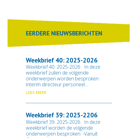
EERDERE NIEUWSBERICHTEN
Weekbrief 40: 2025-2026
Weekbrief 40: 2025-2026 In deze
weekbrief zullen de volgende
onderwerpen worden besproken:
interim directeur personeel…
LEES MEER
Weekbrief 39: 2025-2206
Weekbrief 39: 2025-2026 In deze
weekbrief worden de volgende
onderwerpen besproken: -Vanuit