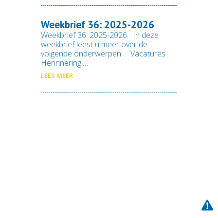
Weekbrief 36: 2025-2026
Weekbrief 36: 2025-2026 In deze
weekbrief leest u meer over de
volgende onderwerpen: Vacatures
Herinnering:…
LEES MEER