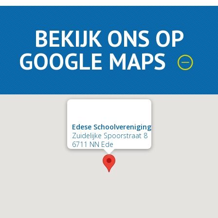
BEKIJK ONS OP
GOOGLE MAPS
Edese Schoolvereniging
Zuidelijke Spoorstraat 8
6711 NN Ede