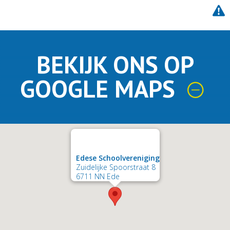
BEKIJK ONS OP
GOOGLE MAPS
Edese Schoolvereniging
Zuidelijke Spoorstraat 8
6711 NN Ede