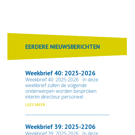
EERDERE NIEUWSBERICHTEN
Weekbrief 40: 2025-2026
Weekbrief 40: 2025-2026 In deze
weekbrief zullen de volgende
onderwerpen worden besproken:
interim directeur personeel…
LEES MEER
Weekbrief 39: 2025-2206
Weekbrief 39: 2025-2026 In deze