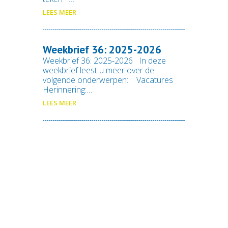
LEES MEER
Weekbrief 36: 2025-2026
Weekbrief 36: 2025-2026 In deze
weekbrief leest u meer over de
volgende onderwerpen: Vacatures
Herinnering:…
LEES MEER