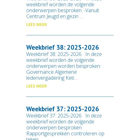
weekbrief worden de volgende
onderwerpen besproken: -Vanuit
Centrum Jeugd en gezin …
LEES MEER
Weekbrief 38: 2025-2026
Weekbrief 38: 2025-2026 In deze
weekbrief worden de volgende
onderwerpen worden besproken:
Governance Algemene
ledenvergadering Keti…
LEES MEER
Weekbrief 37: 2025-2026
Weekbrief 37: 2025-2026 In deze
weekbrief worden de volgende
onderwerpen besproken:
Rapportgesprekken controleren op
teken …