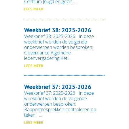
Centrum Jeugd en gezin …
LEES MEER
Weekbrief 38: 2025-2026
Weekbrief 38: 2025-2026 In deze
weekbrief worden de volgende
onderwerpen worden besproken:
Governance Algemene
ledenvergadering Keti…
LEES MEER
Weekbrief 37: 2025-2026
Weekbrief 37: 2025-2026 In deze
weekbrief worden de volgende
onderwerpen besproken:
Rapportgesprekken controleren op
teken …
LEES MEER