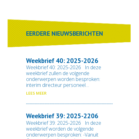
EERDERE NIEUWSBERICHTEN
Weekbrief 40: 2025-2026
Weekbrief 40: 2025-2026 In deze
weekbrief zullen de volgende
onderwerpen worden besproken:
interim directeur personeel…
LEES MEER
Weekbrief 39: 2025-2206
Weekbrief 39: 2025-2026 In deze
weekbrief worden de volgende
onderwerpen besproken: -Vanuit